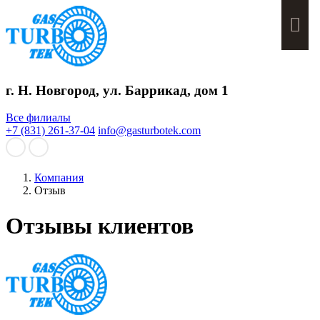
Мен
г. Н. Новгород, ул. Баррикад, дом 1
Все филиалы
+7 (831) 261-37-04
info@gasturbotek.com
Компания
Отзыв
Отзывы клиентов