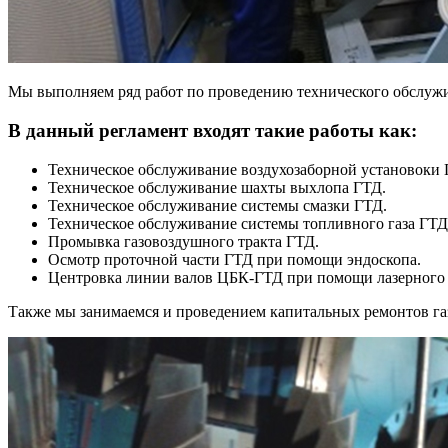
Мы выполняем ряд работ по проведению технического обслужив
В данный регламент входят такие работы как:
Техническое обслуживание воздухозаборной установоки 
Техническое обслуживание шахты выхлопа ГТД.
Техническое обслуживание системы смазки ГТД.
Техническое обслуживание системы топливного газа ГТД
Промывка газовоздушного тракта ГТД.
Осмотр проточной части ГТД при помощи эндоскопа.
Центровка линии валов ЦБК-ГТД при помощи лазерного
Также мы занимаемся и проведением капитальных ремонтов газ