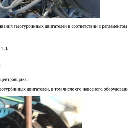
ания газотурбинных двигателей в соответствии с регламентом 
ГТД.
.
 центровщика.
отурбинных двигателей, в том числе его навесного оборудовани