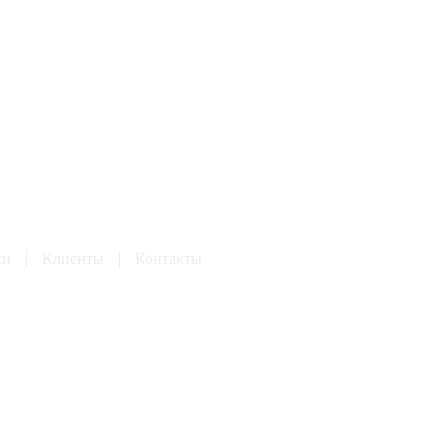
ки
Клиенты
Контакты