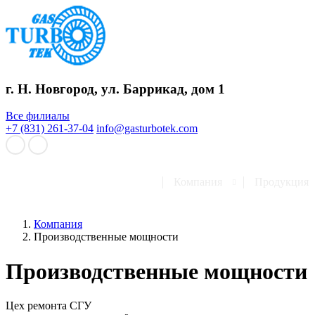
г. Н. Новгород, ул. Баррикад, дом 1
Все филиалы
+7 (831) 261-37-04
info@gasturbotek.com
Компания
Продукция
Компания
Производственные мощности
Производственные мощности
Цех ремонта СГУ