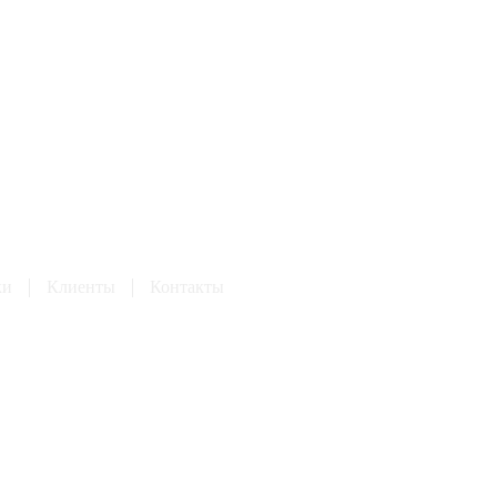
ки
Клиенты
Контакты