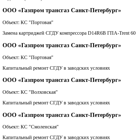
ООО «Газпром трансгаз Санкт-Петербург»
Объект:
КС "Портовая"
Замена картриджей СГДУ компрессора D14R6B ГПА-Trent 60
ООО «Газпром трансгаз Санкт-Петербург»
Объект:
КС "Портовая"
Капитальный ремонт СГДУ в заводских условиях
ООО «Газпром трансгаз Санкт-Петербург»
Объект:
КС "Волховская"
Капитальный ремонт СГДУ в заводских условиях
ООО «Газпром трансгаз Санкт-Петербург»
Объект:
КС "Смоленская"
Капитальный ремонт СГДУ в заводских условиях