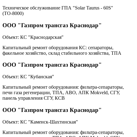
Техническое обслуживание ГПА "Solar Taurus - 60S"
(ТО-8000)
ООО "Газпром трансгаз Краснодар"
Объект:
КС "Краснодарская"
Капитальный ремонт оборудования КС: сепараторы,
факельное хозяйство, склад стабильного хозяйства, ТПА
ООО "Газпром трансгаз Краснодар"
Объект:
КС "Кубанская"
Капитальный ремонт оборудования: фильтра-сепараторы,
печи газа регенерации, ТПА, АВО, АПК Mokveld, СГУ,
панель управления СГУ, КСВ
ООО "Газпром трансгаз Краснодар"
Объект:
КС "Каменск-Шахтинская"
Капитальный ремонт оборудования: фильтра-сепараторы,