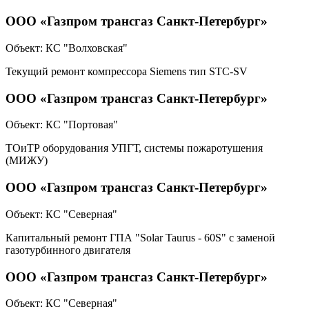
ООО «Газпром трансгаз Санкт-Петербург»
Объект:
КС "Волховская"
Текущий ремонт компрессора Siemens тип STC-SV
ООО «Газпром трансгаз Санкт-Петербург»
Объект:
КС "Портовая"
ТОиТР оборудования УПГТ, системы пожаротушения
(МИЖУ)
ООО «Газпром трансгаз Санкт-Петербург»
Объект:
КС "Северная"
Капитальный ремонт ГПА "Solar Taurus - 60S" с заменой
газотурбинного двигателя
ООО «Газпром трансгаз Санкт-Петербург»
Объект:
КС "Северная"