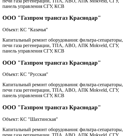
печи газа регенерации, ТПА, АВО, АПК Mokveld, СГУ,
панель управления СГУ, КСВ
ООО "Газпром трансгаз Краснодар"
Объект:
КС "Казачья"
Капитальный ремонт оборудования: фильтра-сепараторы,
печи газа регенерации, ТПА, АВО, АПК Mokveld, СГУ,
панель управления СГУ, КСВ
ООО "Газпром трансгаз Краснодар"
Объект:
КС "Русская"
Капитальный ремонт оборудования: фильтра-сепараторы,
печи газа регенерации, ТПА, АВО, АПК Mokveld, СГУ,
панель управления СГУ, КСВ
ООО "Газпром трансгаз Краснодар"
Объект:
КС "Шахтинская"
Капитальный ремонт оборудования: фильтра-сепараторы,
печи газа регенерации, ТПА, АВО, АПК Mokveld, СГУ,