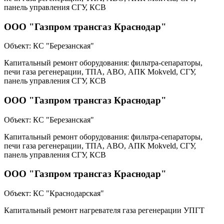
панель управления СГУ, КСВ
ООО "Газпром трансгаз Краснодар"
Объект:
КС "Березанская"
Капитальный ремонт оборудования: фильтра-сепараторы,
печи газа регенерации, ТПА, АВО, АПК Mokveld, СГУ,
панель управления СГУ, КСВ
ООО "Газпром трансгаз Краснодар"
Объект:
КС "Березанская"
Капитальный ремонт оборудования: фильтра-сепараторы,
печи газа регенерации, ТПА, АВО, АПК Mokveld, СГУ,
панель управления СГУ, КСВ
ООО "Газпром трансгаз Краснодар"
Объект:
КС "Краснодарская"
Капитальный ремонт нагревателя газа регенерации УПГТ