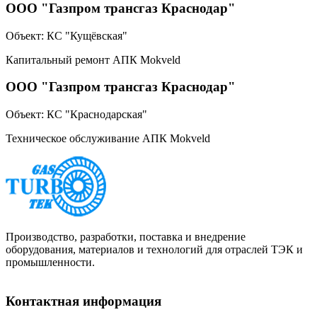
ООО "Газпром трансгаз Краснодар"
Объект:
КС "Кущёвская"
Капитальный ремонт АПК Mokveld
ООО "Газпром трансгаз Краснодар"
Объект:
КС "Краснодарская"
Техническое обслуживание АПК Mokveld
Производство, разработки, поставка и внедрение
оборудования, материалов и технологий для отраслей ТЭК и
промышленности.
Контактная информация