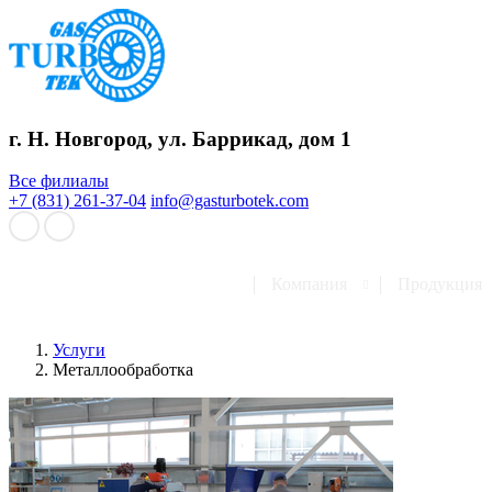
г. Н. Новгород, ул. Баррикад, дом 1
Все филиалы
+7 (831) 261-37-04
info@gasturbotek.com
Компания
Продукция
Услуги
Металлообработка