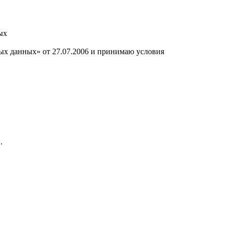
ых
ных данных» от 27.07.2006 и принимаю условия
.