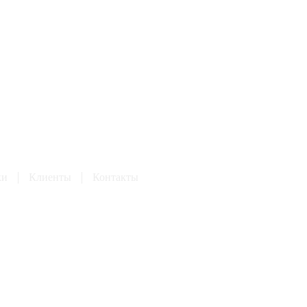
ки
Клиенты
Контакты