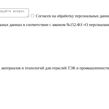
Согласен на обработку персональных данн
нальных данных в соответствии с законом №152-ФЗ «О персональ
я, материалов и технологий для отраслей ТЭК и промышленности