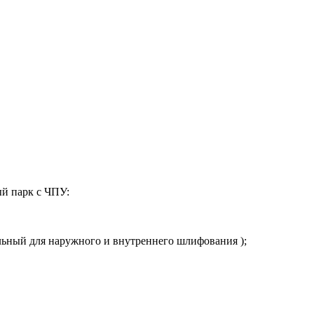
й парк с ЧПУ:
ный для наружного и внутреннего шлифования );