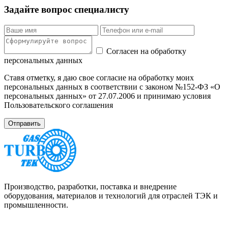
Задайте вопрос специалисту
Согласен на обработку
персональных данных
Ставя отметку, я даю свое согласие на обработку моих
персональных данных в соответствии с законом №152-ФЗ «О
персональных данных» от 27.07.2006 и принимаю условия
Пользовательского соглашения
Производство, разработки, поставка и внедрение
оборудования, материалов и технологий для отраслей ТЭК и
промышленности.