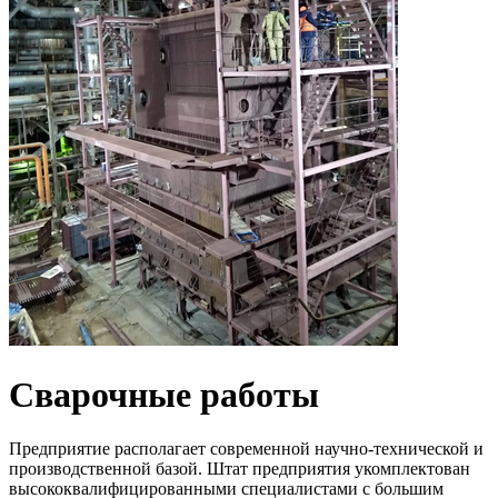
Сварочные работы
Предприятие располагает современной научно-технической и
производственной базой. Штат предприятия укомплектован
высококвалифицированными специалистами с большим