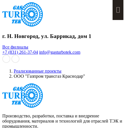
Мен
г. Н. Новгород, ул. Баррикад, дом 1
Все филиалы
+7 (831) 261-37-04
info@gasturbotek.com
Реализованные проекты
ООО "Газпром трансгаз Краснодар"
Производство, разработки, поставка и внедрение
оборудования, материалов и технологий для отраслей ТЭК и
промышленности.