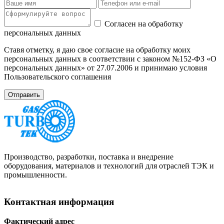
Согласен на обработку
персональных данных
Ставя отметку, я даю свое согласие на обработку моих
персональных данных в соответствии с законом №152-ФЗ «О
персональных данных» от 27.07.2006 и принимаю условия
Пользовательского соглашения
Производство, разработки, поставка и внедрение
оборудования, материалов и технологий для отраслей ТЭК и
промышленности.
Контактная информация
Фактический адрес