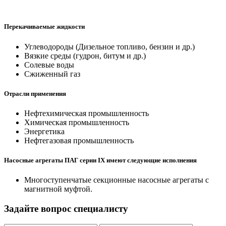
Перекачиваемые жидкости
Углеводороды (Дизельное топливо, бензин и др.)
Вязкие среды (гудрон, битум и др.)
Солевые воды
Сжиженный газ
Отрасли применения
Нефтехимическая промышленность
Химическая промышленность
Энергетика
Нефтегазовая промышленность
Насосные агрегаты ПАГ серии IX имеют следующие исполнения
Многоступенчатые секционные насосные агрегаты с
магнитной муфтой.
Задайте вопрос специалисту