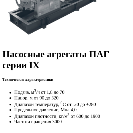
Насосные агрегаты ПАГ
серии IX
Технические характеристики
3
Подача, м
/ч от 1,8 до 70
Напор, м от 90 до 320
0
Диапазон температур,
С от -20 до +280
Предельное давление, Мпа 4,0
3
Диапазон плотности, кг/м
от 600 до 1900
Частота вращения 3000