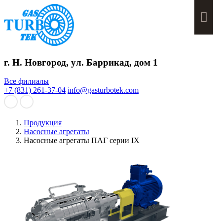
Мен
г. Н. Новгород, ул. Баррикад, дом 1
Все филиалы
+7 (831) 261-37-04
info@gasturbotek.com
Продукция
Насосные агрегаты
Насосные агрегаты ПАГ серии IX