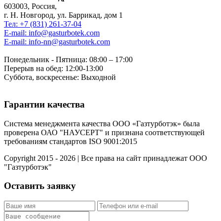
603003, Россия,
г. Н. Новгород, ул. Баррикад, дом 1
Тел: +7 (831) 261-37-04
E-mail: info@gasturbotek.com
E-mail: info-nn@gasturbotek.com
Понедельник - Пятница: 08:00 – 17:00
Перерыв на обед: 12:00-13:00
Суббота, воскресенье: Выходной
Гарантии качества
Система менеджмента качества ООО «Газтурботэк» была
проверена ОАО "НАУСЕРТ" и признана соответствующей
требованиям стандартов ISO 9001:2015
Copyright 2015 - 2026 | Все права на сайт принадлежат ООО
"Газтурботэк"
Оставить заявку