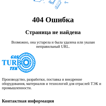
404 Ошибка
Страница не найдена
Возможно, она устарела и была удалена или указан
неправильный URL.
Производство, разработки, поставка и внедрение
оборудования, материалов и технологий для отраслей ТЭК и
промышленности.
Контактная информация