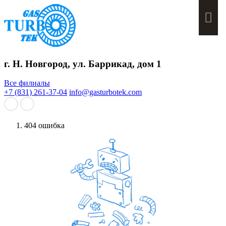
Мен
г. Н. Новгород, ул. Баррикад, дом 1
Все филиалы
+7 (831) 261-37-04
info@gasturbotek.com
404 ошибка