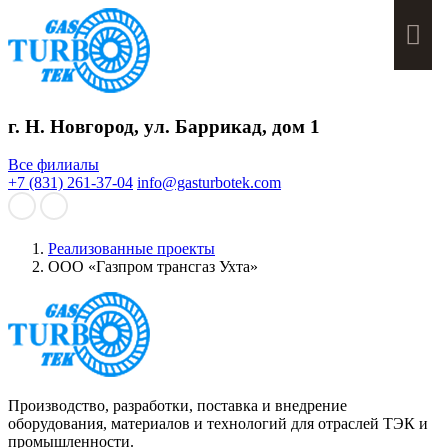
Мен
г. Н. Новгород, ул. Баррикад, дом 1
Все филиалы
+7 (831) 261-37-04
info@gasturbotek.com
Реализованные проекты
ООО «Газпром трансгаз Ухта»
Производство, разработки, поставка и внедрение
оборудования, материалов и технологий для отраслей ТЭК и
промышленности.