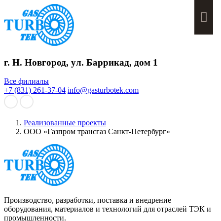
Мен
г. Н. Новгород, ул. Баррикад, дом 1
Все филиалы
+7 (831) 261-37-04
info@gasturbotek.com
Реализованные проекты
ООО «Газпром трансгаз Санкт-Петербург»
Производство, разработки, поставка и внедрение
оборудования, материалов и технологий для отраслей ТЭК и
промышленности.